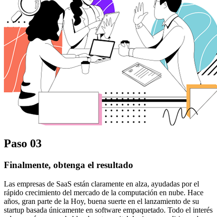
Paso 03
Finalmente, obtenga el resultado
Las empresas de SaaS están claramente en alza, ayudadas por el
rápido crecimiento del mercado de la computación en nube. Hace
años, gran parte de la Hoy, buena suerte en el lanzamiento de su
startup basada únicamente en software empaquetado. Todo el interés