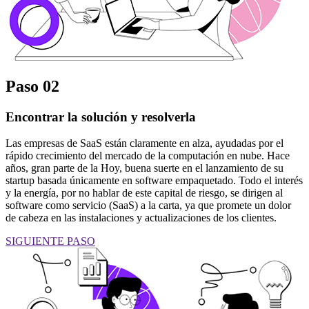
Paso 02
Encontrar la solución y resolverla
Las empresas de SaaS están claramente en alza, ayudadas por el
rápido crecimiento del mercado de la computación en nube. Hace
años, gran parte de la Hoy, buena suerte en el lanzamiento de su
startup basada únicamente en software empaquetado. Todo el interés
y la energía, por no hablar de este capital de riesgo, se dirigen al
software como servicio (SaaS) a la carta, ya que promete un dolor
de cabeza en las instalaciones y actualizaciones de los clientes.
SIGUIENTE PASO