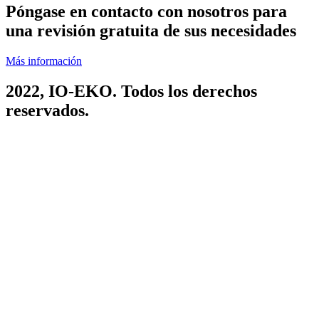
Póngase en contacto con nosotros para
una revisión gratuita de sus necesidades
Más información
2022,
IO-EKO
. Todos los derechos
reservados.