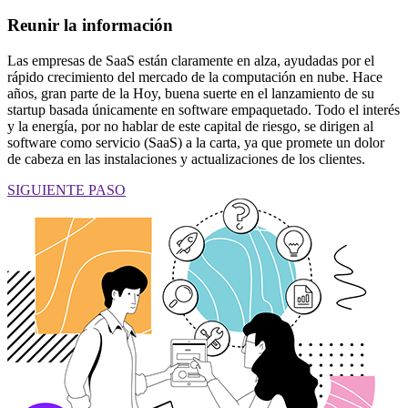
Reunir la información
Las empresas de SaaS están claramente en alza, ayudadas por el
rápido crecimiento del mercado de la computación en nube. Hace
años, gran parte de la Hoy, buena suerte en el lanzamiento de su
startup basada únicamente en software empaquetado. Todo el interés
y la energía, por no hablar de este capital de riesgo, se dirigen al
software como servicio (SaaS) a la carta, ya que promete un dolor
de cabeza en las instalaciones y actualizaciones de los clientes.
SIGUIENTE PASO