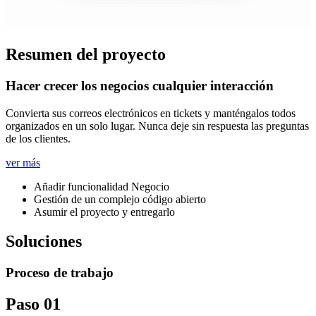
Resumen del proyecto
Hacer crecer los negocios cualquier interacción
Convierta sus correos electrónicos en tickets y manténgalos todos
organizados en un solo lugar. Nunca deje sin respuesta las preguntas
de los clientes.
ver más
Añadir funcionalidad Negocio
Gestión de un complejo código abierto
Asumir el proyecto y entregarlo
Soluciones
Proceso de trabajo
Paso 01