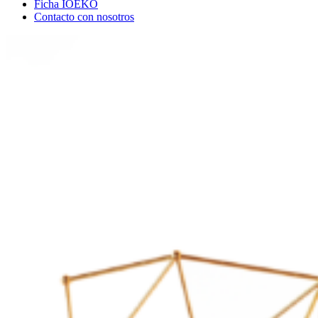
Ficha IOEKO
Contacto con nosotros