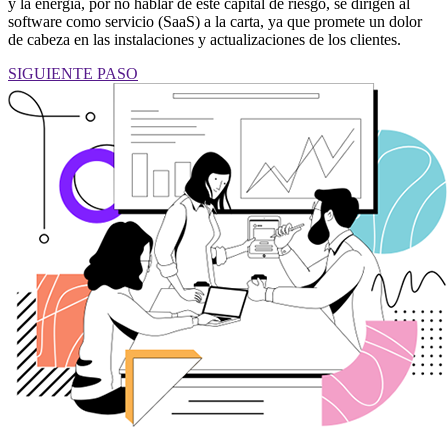
y la energía, por no hablar de este capital de riesgo, se dirigen al
software como servicio (SaaS) a la carta, ya que promete un dolor
de cabeza en las instalaciones y actualizaciones de los clientes.
SIGUIENTE PASO