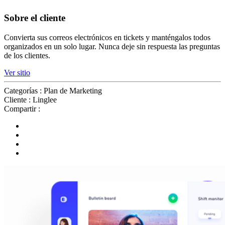
Sobre el cliente
Convierta sus correos electrónicos en tickets y manténgalos todos
organizados en un solo lugar. Nunca deje sin respuesta las preguntas
de los clientes.
Ver sitio
Categorías :
Plan de Marketing
Cliente :
Linglee
Compartir :