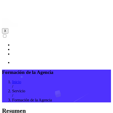
X
Formación de la Agencia
Inicio
/
Servicio
/
Formación de la Agencia
Resumen