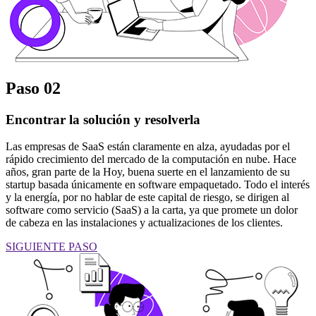
Paso 02
Encontrar la solución y resolverla
Las empresas de SaaS están claramente en alza, ayudadas por el
rápido crecimiento del mercado de la computación en nube. Hace
años, gran parte de la Hoy, buena suerte en el lanzamiento de su
startup basada únicamente en software empaquetado. Todo el interés
y la energía, por no hablar de este capital de riesgo, se dirigen al
software como servicio (SaaS) a la carta, ya que promete un dolor
de cabeza en las instalaciones y actualizaciones de los clientes.
SIGUIENTE PASO