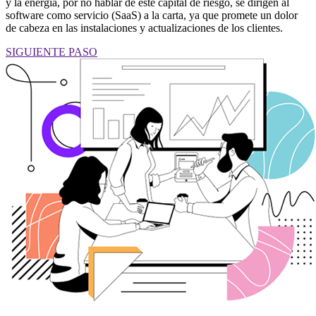
y la energía, por no hablar de este capital de riesgo, se dirigen al
software como servicio (SaaS) a la carta, ya que promete un dolor
de cabeza en las instalaciones y actualizaciones de los clientes.
SIGUIENTE PASO