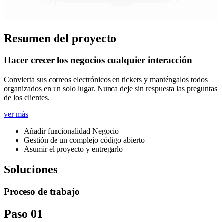
Resumen del proyecto
Hacer crecer los negocios cualquier interacción
Convierta sus correos electrónicos en tickets y manténgalos todos
organizados en un solo lugar. Nunca deje sin respuesta las preguntas
de los clientes.
ver más
Añadir funcionalidad Negocio
Gestión de un complejo código abierto
Asumir el proyecto y entregarlo
Soluciones
Proceso de trabajo
Paso 01