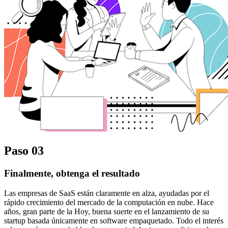
Paso 03
Finalmente, obtenga el resultado
Las empresas de SaaS están claramente en alza, ayudadas por el
rápido crecimiento del mercado de la computación en nube. Hace
años, gran parte de la Hoy, buena suerte en el lanzamiento de su
startup basada únicamente en software empaquetado. Todo el interés