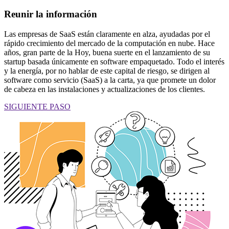
Reunir la información
Las empresas de SaaS están claramente en alza, ayudadas por el
rápido crecimiento del mercado de la computación en nube. Hace
años, gran parte de la Hoy, buena suerte en el lanzamiento de su
startup basada únicamente en software empaquetado. Todo el interés
y la energía, por no hablar de este capital de riesgo, se dirigen al
software como servicio (SaaS) a la carta, ya que promete un dolor
de cabeza en las instalaciones y actualizaciones de los clientes.
SIGUIENTE PASO