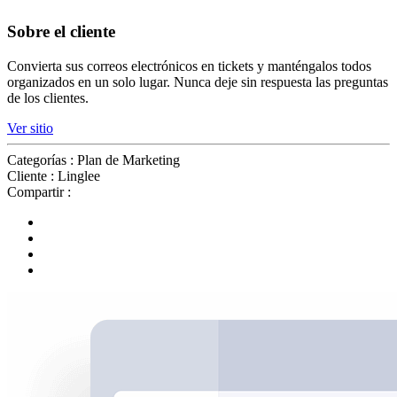
Sobre el cliente
Convierta sus correos electrónicos en tickets y manténgalos todos
organizados en un solo lugar. Nunca deje sin respuesta las preguntas
de los clientes.
Ver sitio
Categorías :
Plan de Marketing
Cliente :
Linglee
Compartir :