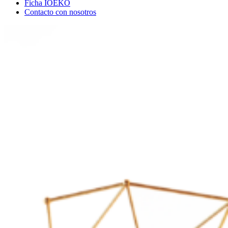
Ficha IOEKO
Contacto con nosotros