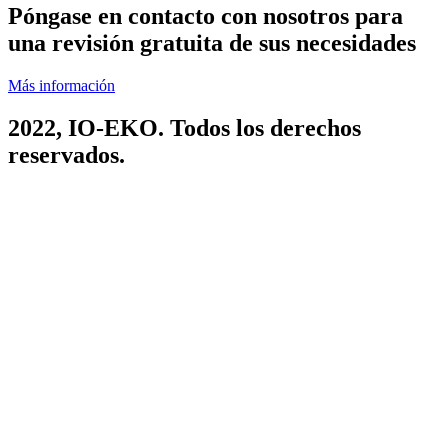
Póngase en contacto con nosotros para
una revisión gratuita de sus necesidades
Más información
2022,
IO-EKO
. Todos los derechos
reservados.