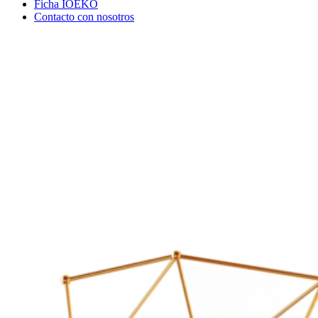
Ficha IOEKO
Contacto con nosotros