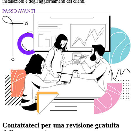
installazioni e degli aggiornamenti dei clienti.
PASSO AVANTI
Contattateci per una revisione gratuita