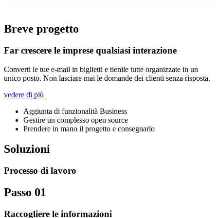
Breve progetto
Far crescere le imprese qualsiasi interazione
Converti le tue e-mail in biglietti e tienile tutte organizzate in un
unico posto. Non lasciare mai le domande dei clienti senza risposta.
vedere di più
Aggiunta di funzionalità Business
Gestire un complesso open source
Prendere in mano il progetto e consegnarlo
Soluzioni
Processo di lavoro
Passo 01
Raccogliere le informazioni