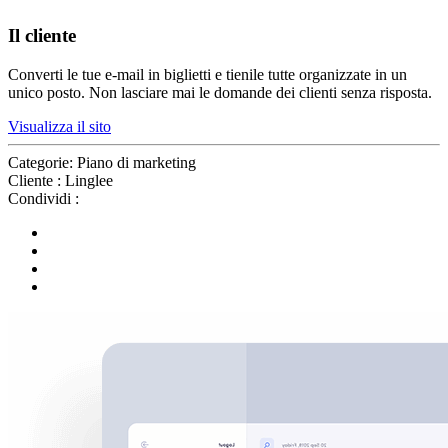
Il cliente
Converti le tue e-mail in biglietti e tienile tutte organizzate in un
unico posto. Non lasciare mai le domande dei clienti senza risposta.
Visualizza il sito
Categorie:
Piano di marketing
Cliente :
Linglee
Condividi :