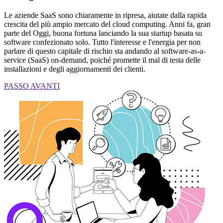
Le aziende SaaS sono chiaramente in ripresa, aiutate dalla rapida
crescita del più ampio mercato del cloud computing. Anni fa, gran
parte del Oggi, buona fortuna lanciando la sua startup basata su
software confezionato solo. Tutto l'interesse e l'energia per non
parlare di questo capitale di rischio sta andando al software-as-a-
service (SaaS) on-demand, poiché promette il mal di testa delle
installazioni e degli aggiornamenti dei clienti.
PASSO AVANTI