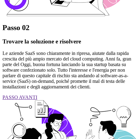
Passo 02
Trovare la soluzione e risolvere
Le aziende SaaS sono chiaramente in ripresa, aiutate dalla rapida
crescita del più ampio mercato del cloud computing. Anni fa, gran
parte del Oggi, buona fortuna lanciando la sua startup basata su
software confezionato solo. Tutto l'interesse e l'energia per non
parlare di questo capitale di rischio sta andando al software-as-a-
service (SaaS) on-demand, poiché promette il mal di testa delle
installazioni e degli aggiornamenti dei clienti.
PASSO AVANTI