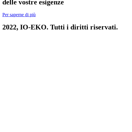
delle vostre esigenze
Per saperne di più
2022,
IO-EKO
. Tutti i diritti riservati.