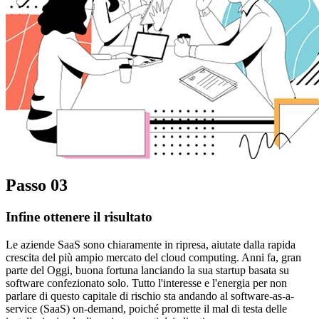
Passo 03
Infine ottenere il risultato
Le aziende SaaS sono chiaramente in ripresa, aiutate dalla rapida
crescita del più ampio mercato del cloud computing. Anni fa, gran
parte del Oggi, buona fortuna lanciando la sua startup basata su
software confezionato solo. Tutto l'interesse e l'energia per non
parlare di questo capitale di rischio sta andando al software-as-a-
service (SaaS) on-demand, poiché promette il mal di testa delle